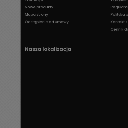
Nowe produkty
Regulami
Mapa strony
Polityka 
Odstąpienie od umowy
Kontakt 
Cennik d
Nasza lokalizacja