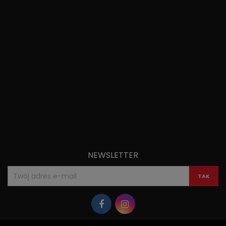
NEWSLETTER