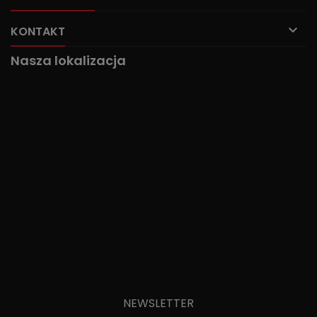

KONTAKT
Nasza lokalizacja
NEWSLETTER