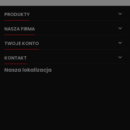

PRODUKTY

NASZA FIRMA

TWOJE KONTO

KONTAKT
Nasza lokalizacja