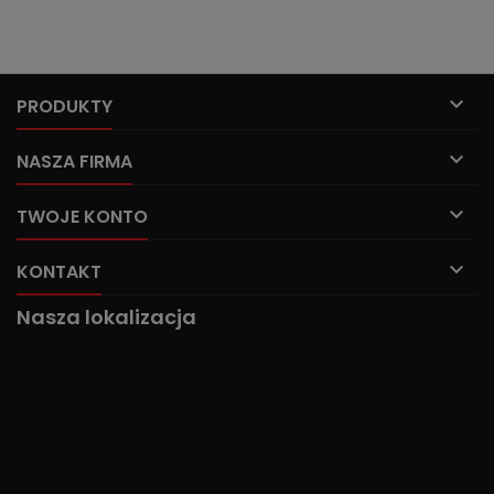

PRODUKTY

NASZA FIRMA

TWOJE KONTO

KONTAKT
Nasza lokalizacja