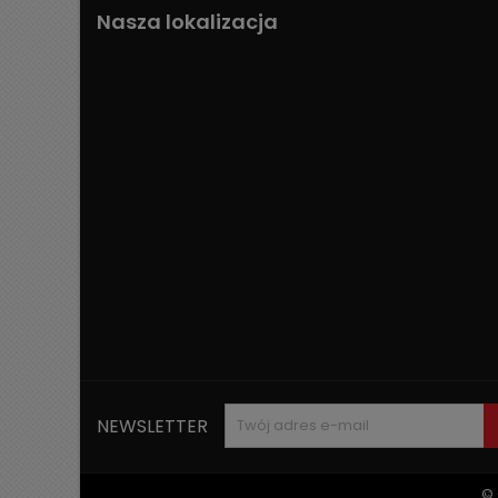
Nasza lokalizacja
NEWSLETTER
© 