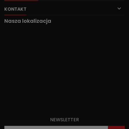

KONTAKT
Nasza lokalizacja
NEWSLETTER