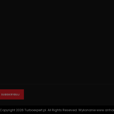
Copyright 2026 Turboexpert.pl. All Rights Reserved. Wykonanie
www.anhor