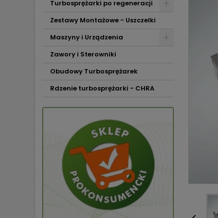
Turbosprężarki po regeneracji
Zestawy Montażowe - Uszczelki
Maszyny i Urządzenia
Zawory i Sterowniki
Obudowy Turbosprężarek
Rdzenie turbosprężarki - CHRA