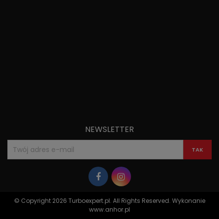
NEWSLETTER
© Copyright 2026 Turboexpert.pl. All Rights Reserved. Wykonanie
www.anhor.pl