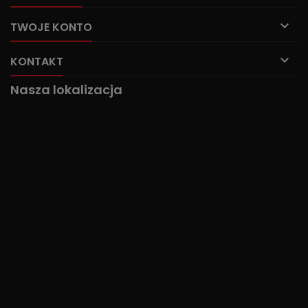

TWOJE KONTO

KONTAKT
Nasza lokalizacja