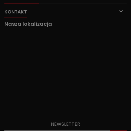

KONTAKT
Nasza lokalizacja
NEWSLETTER