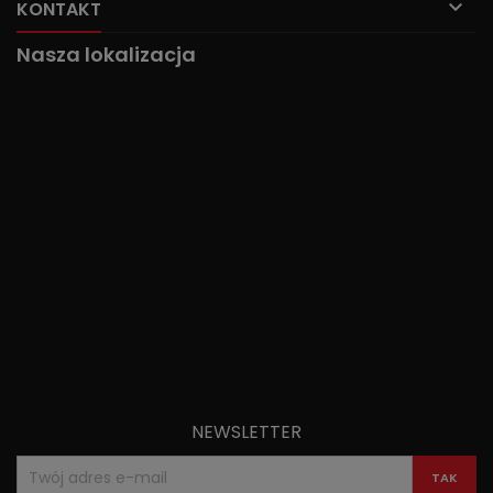

KONTAKT
Nasza lokalizacja
NEWSLETTER