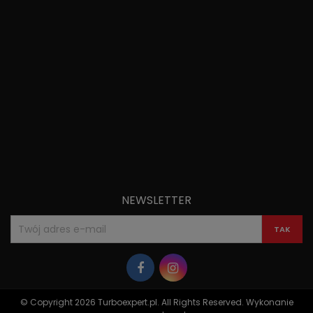
NEWSLETTER
© Copyright 2026 Turboexpert.pl. All Rights Reserved. Wykonanie