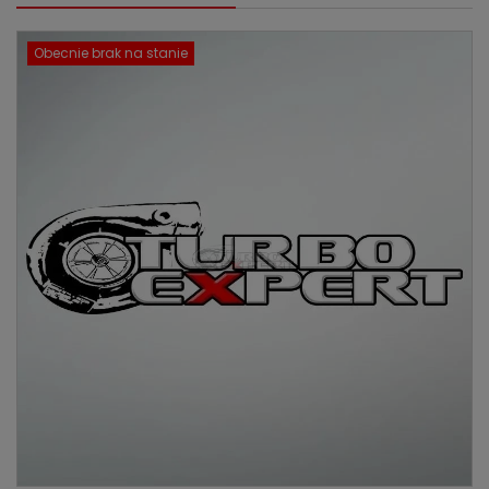
Obecnie brak na stanie