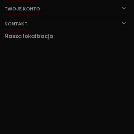

TWOJE KONTO

KONTAKT
Nasza lokalizacja