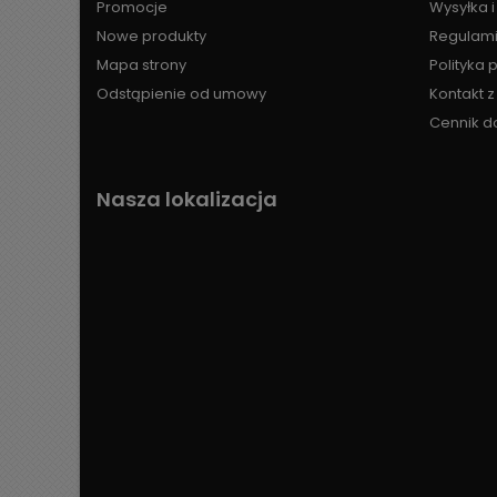
Promocje
Wysyłka i
Nowe produkty
Regulami
Mapa strony
Polityka 
Odstąpienie od umowy
Kontakt 
Cennik d
Nasza lokalizacja