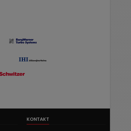
KONTAKT