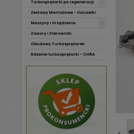
Turbosprężarki po regeneracji
Zestawy Montażowe - Uszczelki
Maszyny i Urządzenia
Zawory i Sterowniki
Obudowy Turbosprężarek
Rdzenie turbosprężarki - CHRA