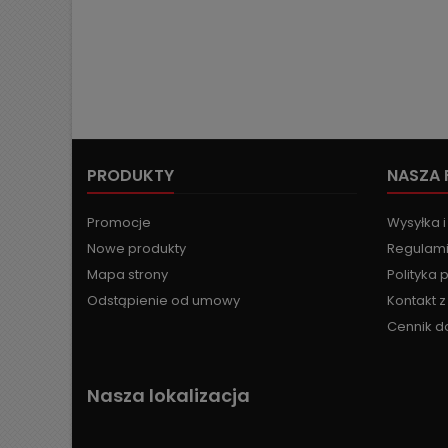
PRODUKTY
NASZA 
Promocje
Wysyłka i
Nowe produkty
Regulami
Mapa strony
Polityka 
Odstąpienie od umowy
Kontakt 
Cennik d
Nasza lokalizacja