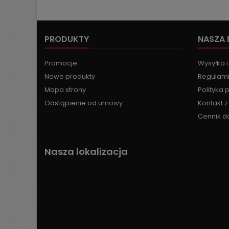
PRODUKTY
NASZA 
Promocje
Wysyłka i
Nowe produkty
Regulami
Mapa strony
Polityka 
Odstąpienie od umowy
Kontakt 
Cennik d
Nasza lokalizacja