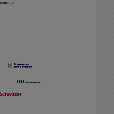
expert.pl