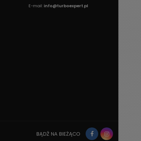
E-mail:
info@turboexpert.pl
BĄDŹ NA BIEŻĄCO