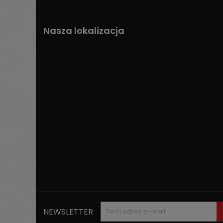
Nasza lokalizacja
NEWSLETTER