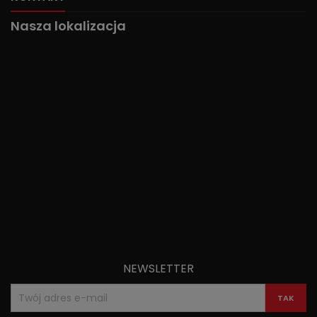
Nasza lokalizacja
NEWSLETTER