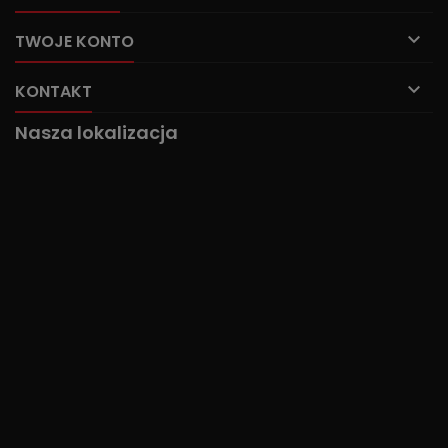

TWOJE KONTO

KONTAKT
Nasza lokalizacja