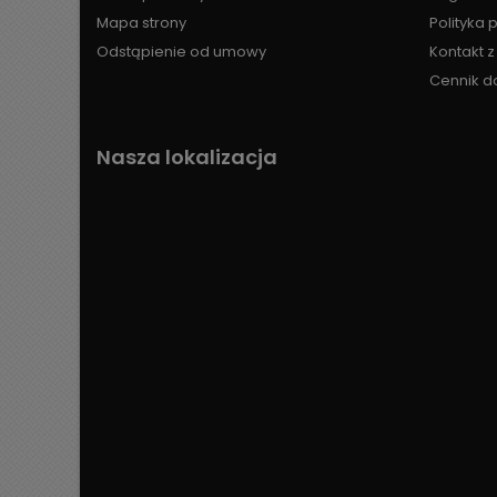
Mapa strony
Polityka 
Odstąpienie od umowy
Kontakt 
Cennik d
Nasza lokalizacja