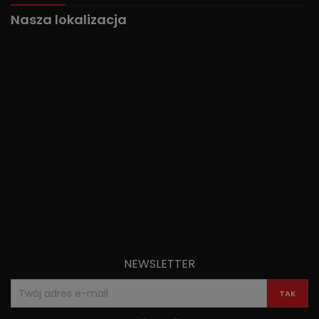
Nasza lokalizacja
NEWSLETTER