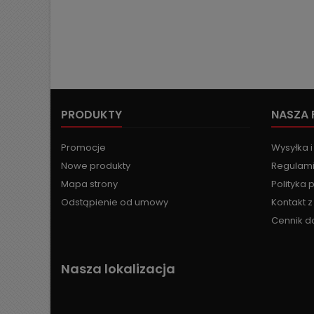
PRODUKTY
NASZA 
Promocje
Wysyłka i
Nowe produkty
Regulami
Mapa strony
Polityka 
Odstąpienie od umowy
Kontakt 
Cennik d
Nasza lokalizacja