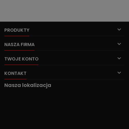

PRODUKTY

NASZA FIRMA

TWOJE KONTO

KONTAKT
Nasza lokalizacja