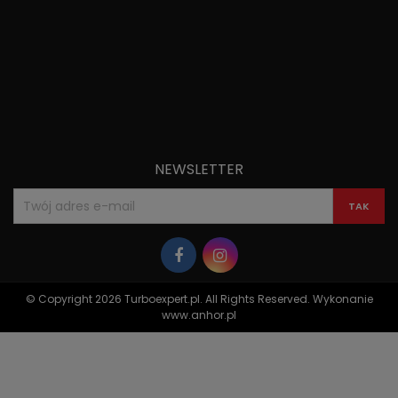
NEWSLETTER
© Copyright 2026 Turboexpert.pl. All Rights Reserved. Wykonanie
www.anhor.pl