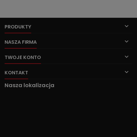

PRODUKTY

NASZA FIRMA

TWOJE KONTO

KONTAKT
Nasza lokalizacja