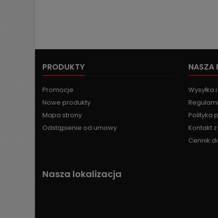
PRODUKTY
NASZA 
Promocje
Wysyłka i
Nowe produkty
Regulami
Mapa strony
Polityka 
Odstąpienie od umowy
Kontakt 
Cennik d
Nasza lokalizacja