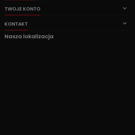

TWOJE KONTO

KONTAKT
Nasza lokalizacja