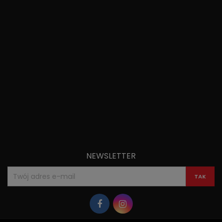
NEWSLETTER