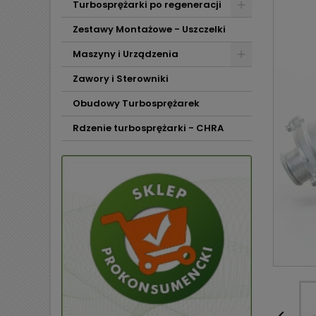
Turbosprężarki po regeneracji
Zestawy Montażowe - Uszczelki
Maszyny i Urządzenia
Zawory i Sterowniki
Obudowy Turbosprężarek
Rdzenie turbosprężarki - CHRA