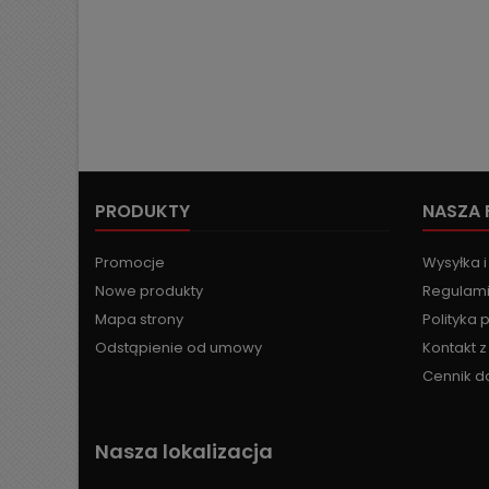
PRODUKTY
NASZA 
Promocje
Wysyłka i
Nowe produkty
Regulami
Mapa strony
Polityka 
Odstąpienie od umowy
Kontakt 
Cennik d
Nasza lokalizacja