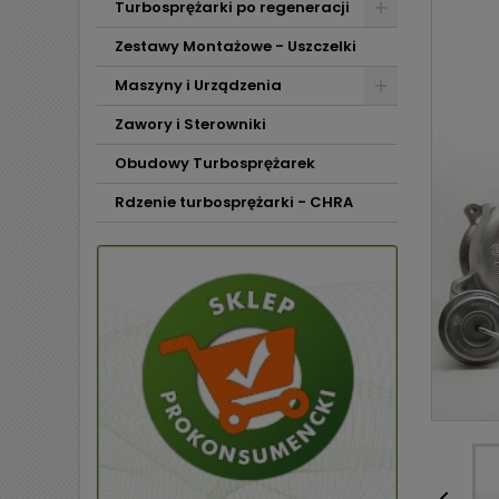
Turbosprężarki po regeneracji
Zestawy Montażowe - Uszczelki
Maszyny i Urządzenia
Zawory i Sterowniki
Obudowy Turbosprężarek
Rdzenie turbosprężarki - CHRA