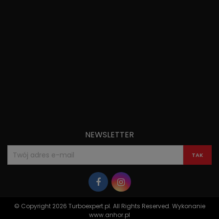
NEWSLETTER
© Copyright 2026 Turboexpert.pl. All Rights Reserved. Wykonanie
www.anhor.pl