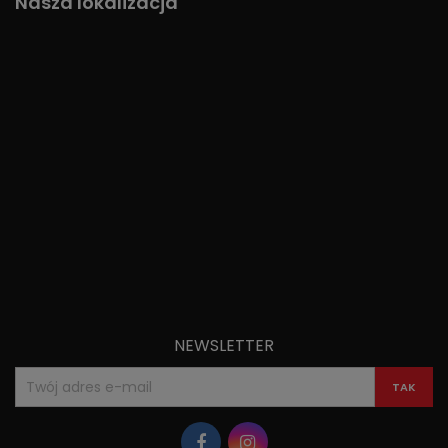
Nasza lokalizacja
NEWSLETTER