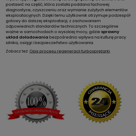
postawić na część, która została poddana fachowej
diagnostyce, czyszczeniu oraz wymianie zużytych elementów
eksploatacyjnych. Dzięki temu użytkownik otrzymuje podzespół
gotowy do dalszej eksploatacji, z zachowaniem
odpowiednich standardów technicznych. To szczególnie
ważne w samochodach o wysokiej mocy, gdzie
sprawny
układ doładowania
bezpośrednio wpływa na kulturę pracy
silnika, osiągi i bezpieczeństwo użytkowania.
Zobacz też:
Opis procesu regeneracji turbosprężarki
.